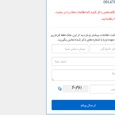
09147
ام تماس ذکر کنید که اطلاعات ملک را در سایت
فت اطلاعات بیشتر و بازدید از این ملک لطفا فرم زیر
نموده و یا با شماره های ذکر شده تماس بگیرید.
ارسال پیام