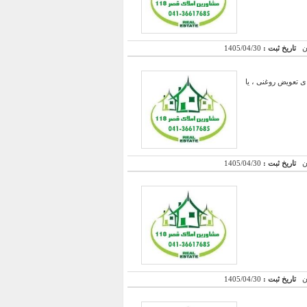
تاریخ ثبت :
1405/04/30
ناسب برای تعویض روغنی ، یا
تاریخ ثبت :
1405/04/30
تاریخ ثبت :
1405/04/30