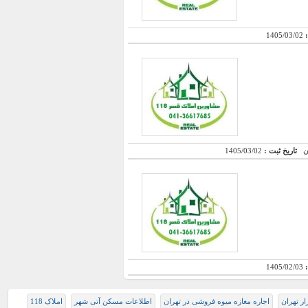
:
1405/03/02
تاریخ ثبت :
1405/03/02
:
1405/02/03
ار تهران
اجاره مغازه میوه فروشی در تهران
اطلاعات مسکن آتی شهر
املاک 118