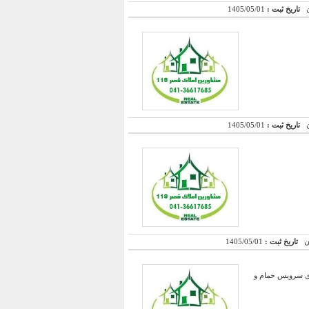
تاریخ ثبت :
1405/05/01
تاریخ ثبت :
1405/05/01
تاریخ ثبت :
1405/05/01
 و حدود 16 متر مساحت بالکن ، دارای سرویس حمام و