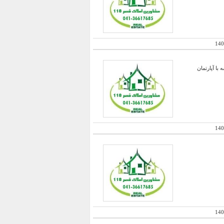
140
140
140