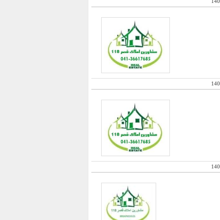
140
140
140