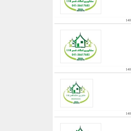
140
140
140