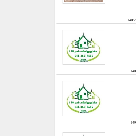
1405/
140
140