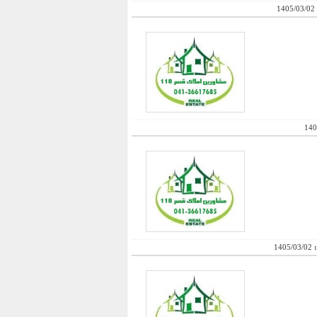
1405/03/02
140
:
1405/03/02