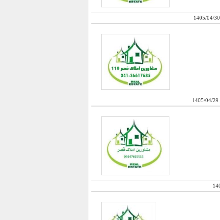
1405/04/30
1405/04/29
14