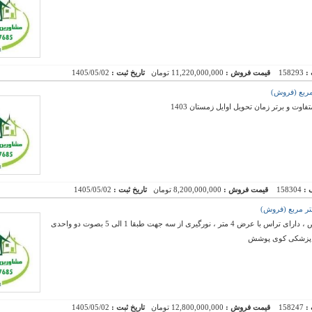
 :
158293
قیمت فروش :
11,220,000,000 تومان
تاریخ ثبت :
1405/05/02
وت و برتر زمان تحویل اوایل زمستان 1403
 :
158304
قیمت فروش :
8,200,000,000 تومان
تاریخ ثبت :
1405/05/02
ری از سه جهت طبقا 1 الی 5 بصوت دو واحدی
ام پزشکی کوی پوشش
 :
158247
قیمت فروش :
12,800,000,000 تومان
تاریخ ثبت :
1405/05/02