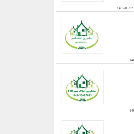
1405/03/02
14
14