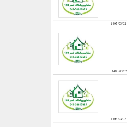
1405/03/02
1405/03/02
1405/03/02