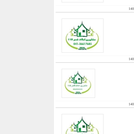
140
140
140