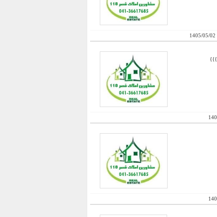
1405/05/02
140
140