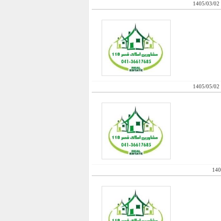
1405/03/02
1405/05/02
140