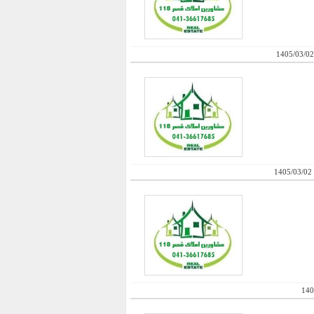
1405/03/02
1405/03/02
140