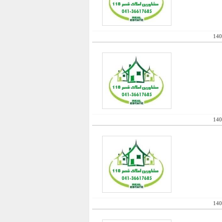
140
140
140