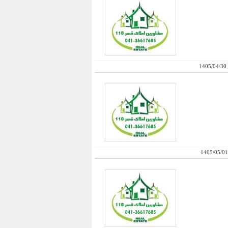
1405/04/30
1405/05/01