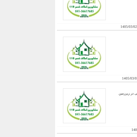
1405/03/02
1405/03/0
140