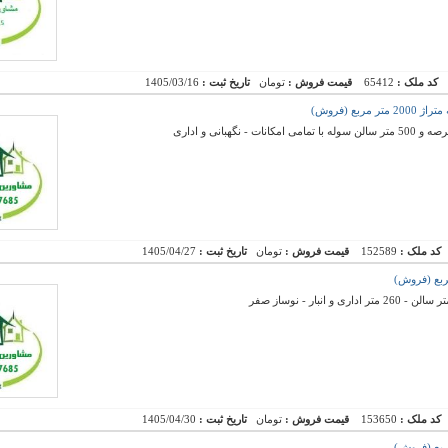
کد ملک :
65412
قیمت فروش :
تومان
تاریخ ثبت :
1405/03/16
بع (فروش)
کد ملک :
152589
قیمت فروش :
تومان
تاریخ ثبت :
1405/04/27
کد ملک :
153650
قیمت فروش :
تومان
تاریخ ثبت :
1405/04/30