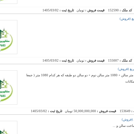
کد ملک :
152590
قیمت فروش :
تومان
تاریخ ثبت :
1405/03/02
کد ملک :
155007
قیمت فروش :
تومان
تاریخ ثبت :
1405/03/02
فروش کارخانه بهداشتی با 6300 متر عرصه - 1200 متر سالن + 1080 متر سالن دوم + دو سالن دو طبقه که هر کدام 1080 متر ( جمعا
 :
153649
قیمت فروش :
50,000,000,000 تومان
تاریخ ثبت :
1405/03/02
خت سالن و ...