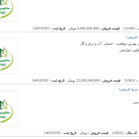
 :
152464
قیمت فروش :
9,000,000,000 تومان
تاریخ ثبت :
1405/03/02
 اولین عوارضی
 :
153651
قیمت فروش :
25,000,000,000 تومان
تاریخ ثبت :
1405/03/02
کد ملک :
126052
قیمت فروش :
تومان
تاریخ ثبت :
1405/03/02