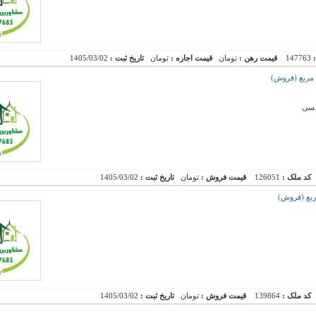
:
147763
قیمت رهن :
تومان
قیمت اجاره :
تومان
تاریخ ثبت :
1405/03/02
کد ملک :
126051
قیمت فروش :
تومان
تاریخ ثبت :
1405/03/02
کد ملک :
139864
قیمت فروش :
تومان
تاریخ ثبت :
1405/03/02