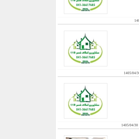
14
1405/04/3
1405/04/30