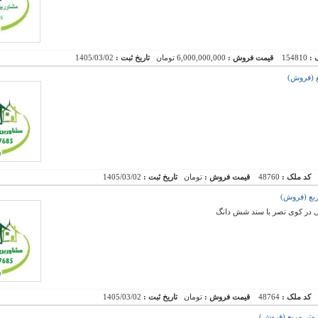
 :
154810
قیمت فروش :
6,000,000,000 تومان
تاریخ ثبت :
1405/03/02
کد ملک :
48760
قیمت فروش :
تومان
تاریخ ثبت :
1405/03/02
در کوی نصر با سند شش دانگ
کد ملک :
48764
قیمت فروش :
تومان
تاریخ ثبت :
1405/03/02