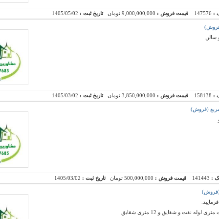
 :
147576
قیمت فروش :
9,000,000,000 تومان
تاریخ ثبت :
1405/05/02
 سالن
 :
158138
قیمت فروش :
3,850,000,000 تومان
تاریخ ثبت :
1405/03/02
ک :
141443
قیمت فروش :
500,000,000 تومان
تاریخ ثبت :
1405/03/02
مایید.
ه نفت و شقایق و 12 متری شقایق