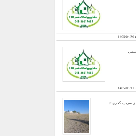
:
1405/04/30
:
1405/05/11
ی برای سرمایه گذاری ✅