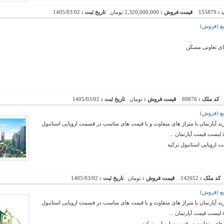
 :
155879
قیمت فروش :
2,320,000,000 تومان
تاریخ ثبت :
1405/03/02
ای تعاونی مسکن
کد ملک :
69876
قیمت فروش :
تومان
تاریخ ثبت :
1405/03/02
ید آپارتمان با متراژ های متفاوت و با قیمت های مناسب در قسمت اروپایی استانبول
 اروپایی استانبول ترکیه
کد ملک :
142652
قیمت فروش :
تومان
تاریخ ثبت :
1405/03/02
ید آپارتمان با متراژ های متفاوت و با قیمت های مناسب در قسمت اروپایی استانبول
 های متفاوت در قسمت اروپایی ترکیه