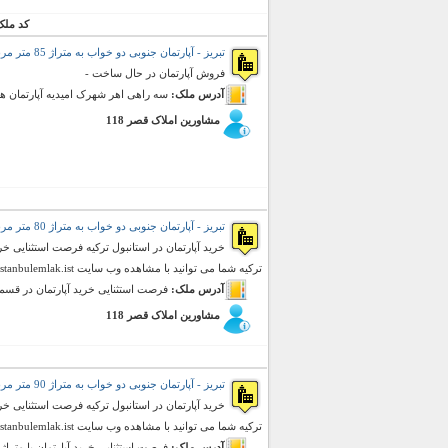
کد ملک
تبریز - آپارتمان جنوبی دو خواب به متراژ 85 متر مربع (فروش)
فروش آپارتمان در حال ساخت -
آدرس ملک:
سه راهی اهر شهرک امیدیه آپارتمان ه
مشاورین املاک قصر 118
تبریز - آپارتمان جنوبی دو خواب به متراژ 80 متر مربع (فروش)
خرید آپارتمان در استانبول ترکیه فرصت استثنایی خر
ترکیه شما می توانید با مشاهده وب سایت istanbulemlak.ist لیست قیمت آپارتمان ...
آدرس ملک:
فرصت استثنایی خرید آپارتمان در قسمت
مشاورین املاک قصر 118
تبریز - آپارتمان جنوبی دو خواب به متراژ 90 متر مربع (فروش)
خرید آپارتمان در استانبول ترکیه فرصت استثنایی خر
ترکیه شما می توانید با مشاهده وب سایت istanbulemlak.ist لیست قیمت آپارتمان ...
آدرس ملک:
فرصت استثنایی خرید آپارتمان با متراژ