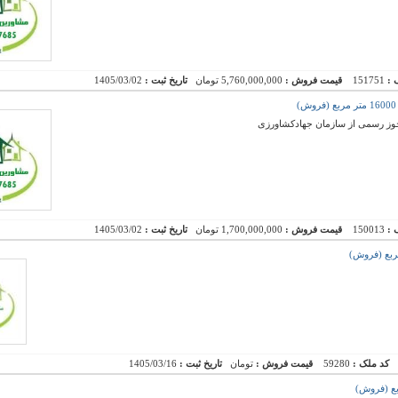
 :
151751
قیمت فروش :
5,760,000,000 تومان
تاریخ ثبت :
1405/03/02
 :
150013
قیمت فروش :
1,700,000,000 تومان
تاریخ ثبت :
1405/03/02
کد ملک :
59280
قیمت فروش :
تومان
تاریخ ثبت :
1405/03/16