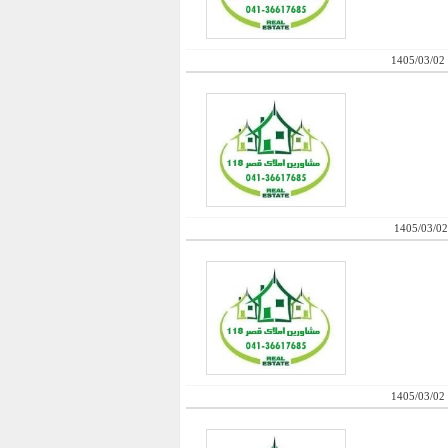
1405/03/02
1405/03/02
1405/03/02