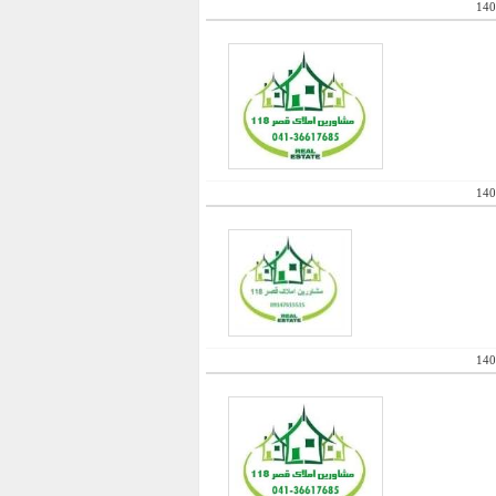
140
140
140