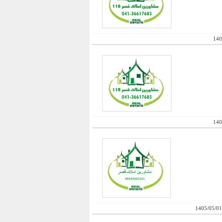
140
140
1405/05/01