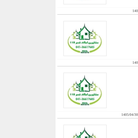
140
140
1405/04/30