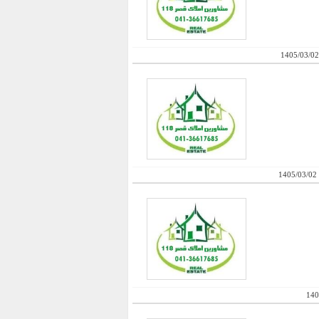
1405/03/02
1405/03/02
140