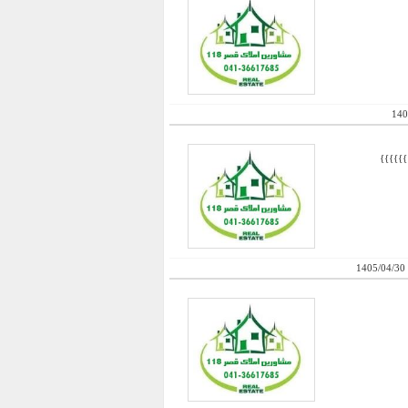
140
1405/04/30