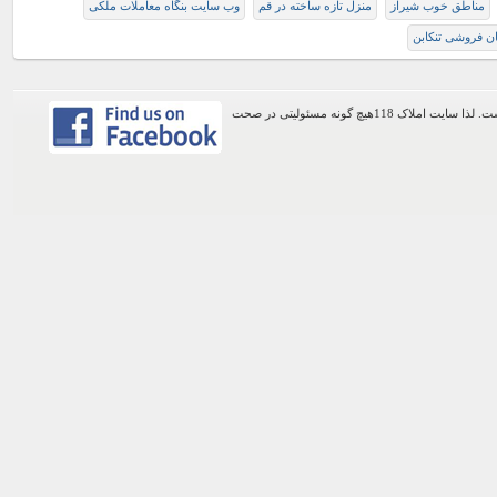
مناطق خوب شیراز
منزل تازه ساخته در قم
وب سایت بنگاه معاملات ملکی
ان فروشی تنکابن
اطلاعات موجود در این وب سایت از طریق کاربران عمومی سایت ثبت شده است. لذا سایت املاک 118هیچ گونه مسئولیتی در صحت