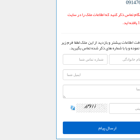
09147
ام تماس ذکر کنید که اطلاعات ملک را در سایت
فت اطلاعات بیشتر و بازدید از این ملک لطفا فرم زیر
نموده و یا با شماره های ذکر شده تماس بگیرید.
ارسال پیام